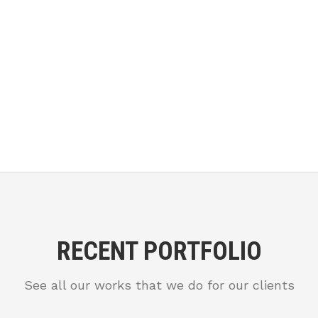
RECENT PORTFOLIO
See all our works that we do for our clients